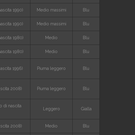
nascita 1990)
Medio massimi
Blu
nascita 1990)
Medio massimi
Blu
nascita 1980)
Medio
Blu
nascita 1980)
Medio
Blu
nascita 1996)
Piuma leggero
Blu
ascita 2008)
Piuma leggero
Blu
 di nascita
Leggero
Gialla
ascita 2008)
Medio
Blu