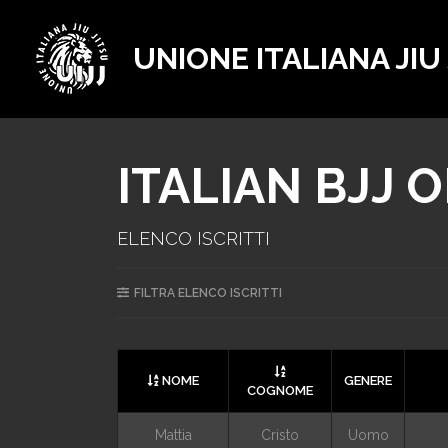
UNIONE ITALIANA JIU
ITALIAN BJJ 
ELENCO ISCRITTI
FILTRA ELENCO ISCRITTI
NOME
GENERE
COGNOME
Mattia
Cristo
Uomo