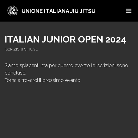
UNIONE ITALIANA JIU JITSU
ITALIAN JUNIOR OPEN 2024
ISCRIZIONI CHIUSE
Siamo spiacenti ma per questo evento le iscrizioni sono
concluse.
Torna a trovarci il prossimo evento.